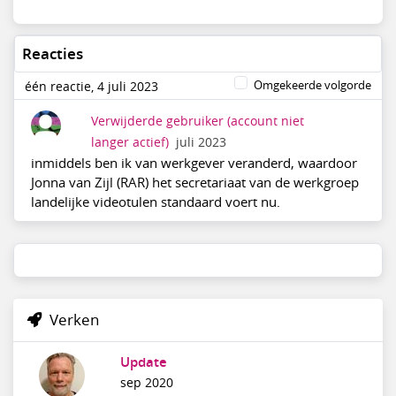
Reacties
Omgekeerde volgorde
één reactie, 4 juli 2023
Verwijderde gebruiker
(account niet
langer actief)
juli 2023
inmiddels ben ik van werkgever veranderd, waardoor
Jonna van Zijl (RAR) het secretariaat van de werkgroep
landelijke videotulen standaard voert nu.
Verken
Update
sep 2020