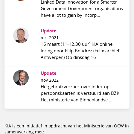
Linked Data Innovation for a Smarter
Government Government organisations
have a lot to gain by incorp...
Update
mrt 2021
16 maart (11-12.30 uur) KIA online
lezing door Filip Boudrez (Felix archief
Antwerpen) Op dinsdag 16 ...
Update
nov 2022
Hergebruikverzoek over index op
persoonskaarten is verstuurd aan BZK!
Het ministerie van Binnenlandse ...
KIA is een initiatief in opdracht van het Ministerie van OCW in
samenwerking met: