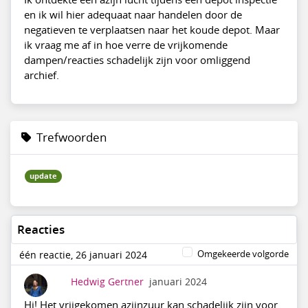
en ik wil hier adequaat naar handelen door de
negatieven te verplaatsen naar het koude depot. Maar
ik vraag me af in hoe verre de vrijkomende
dampen/reacties schadelijk zijn voor omliggend
archief.
Trefwoorden
update
Reacties
Omgekeerde volgorde
één reactie, 26 januari 2024
Hedwig Gertner
januari 2024
Hi! Het vrijgekomen azijnzuur kan schadelijk zijn voor