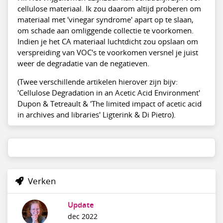
cellulose materiaal. Ik zou daarom altijd proberen om
materiaal met 'vinegar syndrome' apart op te slaan,
om schade aan omliggende collectie te voorkomen.
Indien je het CA materiaal luchtdicht zou opslaan om
verspreiding van VOC's te voorkomen versnel je juist
weer de degradatie van de negatieven.
(Twee verschillende artikelen hierover zijn bijv:
'Cellulose Degradation in an Acetic Acid Environment'
Dupon & Tetreault & 'The limited impact of acetic acid
in archives and libraries' Ligterink & Di Pietro).
Verken
Update
dec 2022