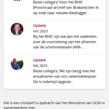
Beste collega's! Voor het BHIC
(Provinciaal archief van Brabant) ben ik
op zoek naar nieuwe datalogger...
Update
mrt 2023
Bij het BHIC zijn we aan het nadenken
over de voortzetting van het afnemen
van de schimmeltesten (ARA-...
Update
feb 2023
Beste collega's, We zijn bezig met het
actualiseren van ons calamiteitenplan.
Dit is indertijd opgeste...
KIA is een initiatief in opdracht van het Ministerie van OCW in
samenwerking met: