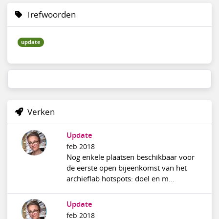
Trefwoorden
update
Verken
Update
feb 2018
Nog enkele plaatsen beschikbaar voor
de eerste open bijeenkomst van het
archieflab hotspots: doel en m...
Update
feb 2018