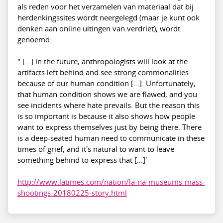
als reden voor het verzamelen van materiaal dat bij
herdenkingssites wordt neergelegd (maar je kunt ook
denken aan online uitingen van verdriet), wordt
genoemd:
" [...] in the future, anthropologists will look at the
artifacts left behind and see strong commonalities
because of our human condition [...]. Unfortunately,
that human condition shows we are flawed, and you
see incidents where hate prevails. But the reason this
is so important is because it also shows how people
want to express themselves just by being there. There
is a deep-seated human need to communicate in these
times of grief, and it's natural to want to leave
something behind to express that [...]'
http://www.latimes.com/nation/la-na-museums-mass-
shootings-20180225-story.html