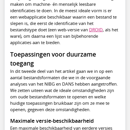
maken om machine- én menselijk leesbare
identificaties te doen. In de meest ideale vorm is er
een webapplicatie beschikbaar waarin een bestand te
slepen is, die eerst de identificatie van het
bestandstype doet (een web-versie van
DROID
, als het
ware), om daarna een lijst van bijbehorende
applicaties aan te bieden.
Toepassingen voor duurzame
toegang
In dit tweede deel van het artikel gaan we in op een
aantal bestandsformaten die we in de voorgaande
analyses van het NIBG en DANS hebben aangetroffen.
We zetten uiteen wat de ideale omstandigheden zijn
om oude bestandsformaten te openen en welke
huidige toepassingen bruikbaar zijn om ze mee te
openen, gegeven deze omstandigheden.
Maximale versie-beschikbaarheid
Een maximale beschikbaarheid van eerdere versies