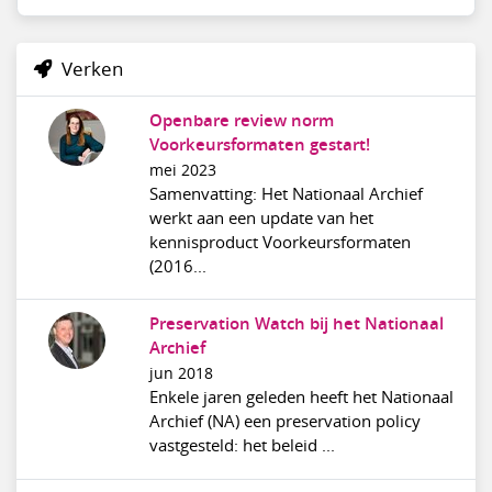
Verken
Openbare review norm
Voorkeursformaten gestart!
mei 2023
Samenvatting: Het Nationaal Archief
werkt aan een update van het
kennisproduct Voorkeursformaten
(2016...
Preservation Watch bij het Nationaal
Archief
jun 2018
Enkele jaren geleden heeft het Nationaal
Archief (NA) een preservation policy
vastgesteld: het beleid ...