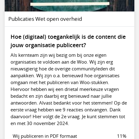
Publicaties Wet open overheid
Hoe (digitaal) toegankelijk is de content die
jouw organisatie publiceert?
Als kernteam zijn wij bezig om bij onze eigen
organisaties te voldoen aan de Woo. Wij zijn erg
nieuwsgierig hoe de overige communityleden dit
aanpakken. Wij zijn o.a. benieuwd hoe organisaties
omgaan met het publiceren van Woo-stukken.
Hiervoor hebben wij een drietal meerkeuze vragen
bedacht en zijn daarbij erg benieuwd naar jullie
antwoorden. Alvast bedankt voor het stemmen! Op de
eerste vraag hebben we 9 reacties ontvangen. Dank
daarvoor! Hier volgt de 2e vraag. Je kunt stemmen tot
en met 30 november 2024.
Wij publiceren in PDF formaat
11%