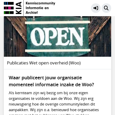
Informatiehuishouding Overheden
Meer
Gearchiveerde polls
Publicaties Wet open overheid (Woo)
Waar publiceert jouw organisatie
momenteel informatie inzake de Woo?
Als kernteam zijn wij bezig om bij onze eigen
organisaties te voldoen aan de Woo. Wij zijn erg
nieuwsgierig hoe de overige communityleden dit
aanpakken. Wij zijn o.a. benieuwd hoe organisaties