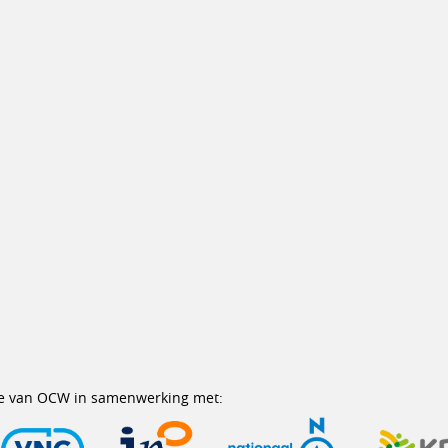
erie van OCW in samenwerking met: