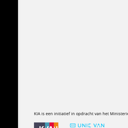
KIA is een initiatief in opdracht van het Minist