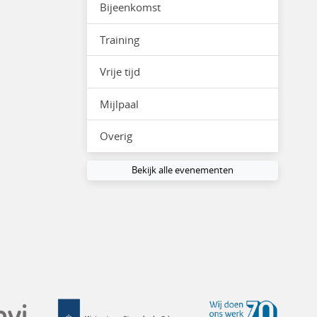
Bijeenkomst
Training
Vrije tijd
Mijlpaal
Overig
Bekijk alle evenementen