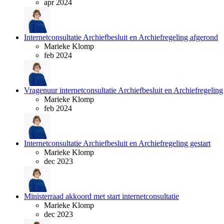
apr 2024
Internetconsultatie Archiefbesluit en Archiefregeling afgerond
Marieke Klomp
feb 2024
Vragenuur internetconsultatie Archiefbesluit en Archiefregeling
Marieke Klomp
feb 2024
Internetconsultatie Archiefbesluit en Archiefregeling gestart
Marieke Klomp
dec 2023
Ministerraad akkoord met start internetconsultatie
Marieke Klomp
dec 2023