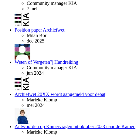
Community manager KIA
7 mei
Position paper Archiefwet
Milan Bor
dec 2025
Weten of Vergeten?| Handreiking
Community manager KIA
jun 2024
Archiefwet 20XX wordt aangemeld voor debat
Marieke Klomp
mei 2024
Antwoorden op Kamervragen uit oktober 2023 naar de Kamer 
Marieke Klomp