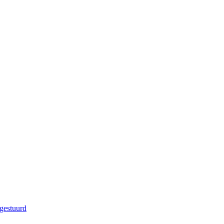
gestuurd