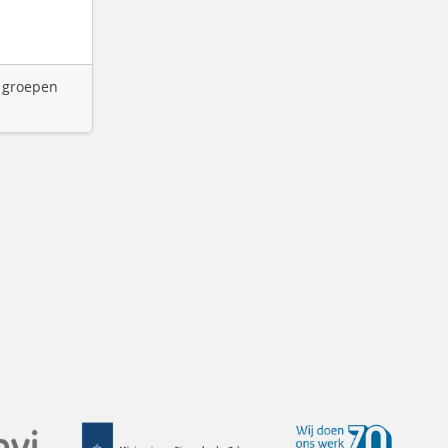
3 groepen