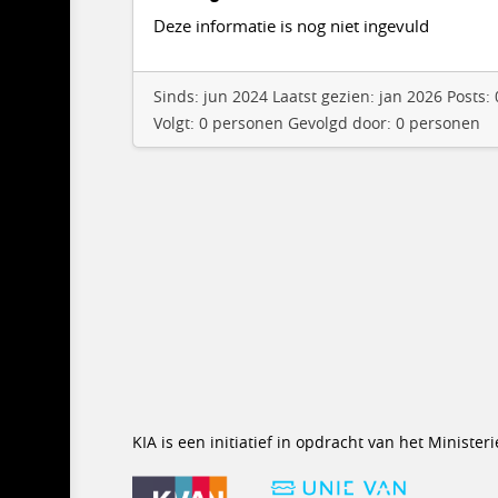
Deze informatie is nog niet ingevuld
Sinds: jun 2024 Laatst gezien: jan 2026 Posts
Volgt: 0 personen Gevolgd door: 0 personen
KIA is een initiatief in opdracht van het Minist