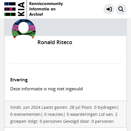
Ronald Riteco
Ervaring
Deze informatie is nog niet ingevuld
Sinds: jun 2024 Laatst gezien: 28 jul Posts: 0 bijdragen|
0 evenementen| 0 reacties| 0 waarderingen Lid van: 2
groepen Volgt: 0 personen Gevolgd door: 0 personen