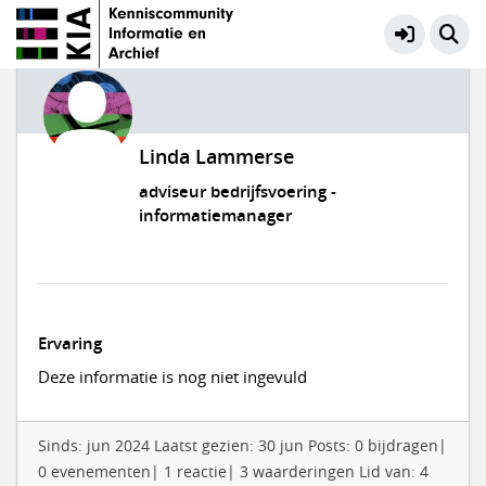
Linda Lammerse
adviseur bedrijfsvoering -
informatiemanager
Ervaring
Deze informatie is nog niet ingevuld
Sinds: jun 2024 Laatst gezien: 30 jun Posts: 0 bijdragen|
0 evenementen| 1 reactie| 3 waarderingen Lid van: 4