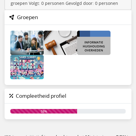
groepen Volgt: 0 personen Gevolgd door: 0 personen
Groepen
Compleetheid profiel
58%