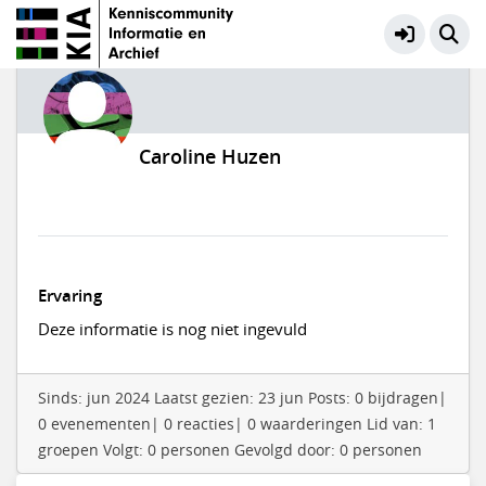
Caroline Huzen
Ervaring
Deze informatie is nog niet ingevuld
Sinds: jun 2024 Laatst gezien: 23 jun Posts: 0 bijdragen|
0 evenementen| 0 reacties| 0 waarderingen Lid van: 1
groepen Volgt: 0 personen Gevolgd door: 0 personen