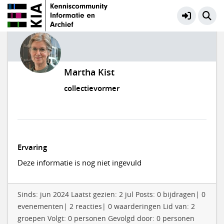
Martha Kist
collectievormer
Ervaring
Deze informatie is nog niet ingevuld
Sinds: jun 2024 Laatst gezien: 2 jul Posts: 0 bijdragen| 0
evenementen| 2 reacties| 0 waarderingen Lid van: 2
groepen Volgt: 0 personen Gevolgd door: 0 personen