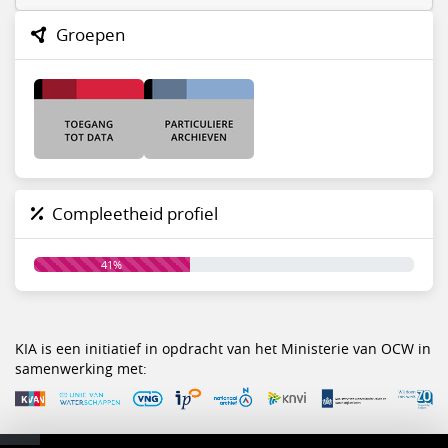
Groepen
Compleetheid profiel
41%
KIA is een initiatief in opdracht van het Ministerie van OCW in
samenwerking met: