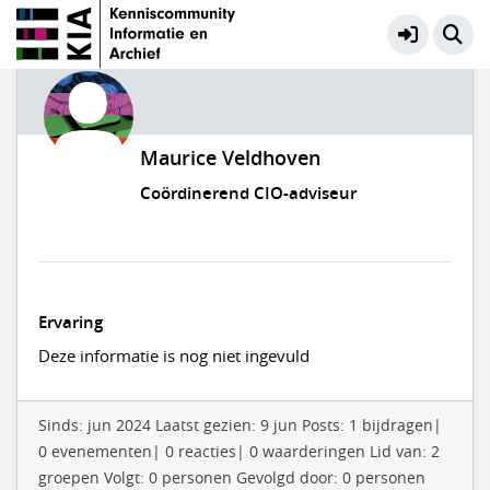
Maurice Veldhoven
Coördinerend CIO-adviseur
Ervaring
Deze informatie is nog niet ingevuld
Sinds: jun 2024 Laatst gezien: 9 jun Posts: 1 bijdragen|
0 evenementen| 0 reacties| 0 waarderingen Lid van: 2
groepen Volgt: 0 personen Gevolgd door: 0 personen