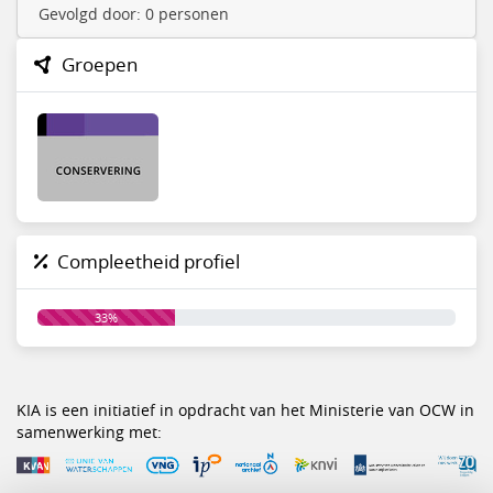
Gevolgd door: 0 personen
Groepen
Compleetheid profiel
33%
KIA is een initiatief in opdracht van het Ministerie van OCW in
samenwerking met: