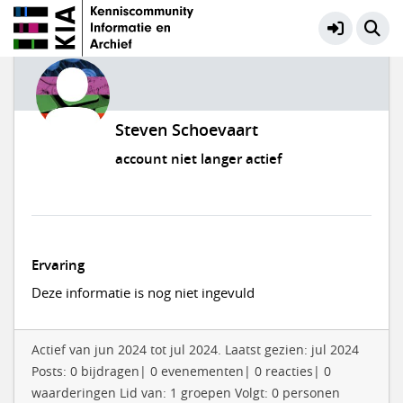
Steven Schoevaart
account niet langer actief
Ervaring
Deze informatie is nog niet ingevuld
Actief van jun 2024 tot jul 2024. Laatst gezien: jul 2024
Posts: 0 bijdragen| 0 evenementen| 0 reacties| 0
waarderingen Lid van: 1 groepen Volgt: 0 personen