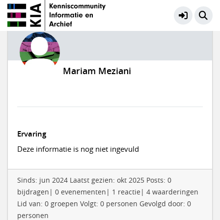
Mariam Meziani
Ervaring
Deze informatie is nog niet ingevuld
Sinds: jun 2024 Laatst gezien: okt 2025 Posts: 0
bijdragen| 0 evenementen| 1 reactie| 4 waarderingen
Lid van: 0 groepen Volgt: 0 personen Gevolgd door: 0
personen