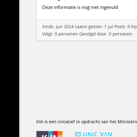
Deze informatie is nog niet ingevuld
Sinds: jun 2024 Laatst gezien: 1 jul Posts: 0
Volgt: 0 personen Gevolgd door: 0 personen
KIA is een initiatief in opdracht van het Minist