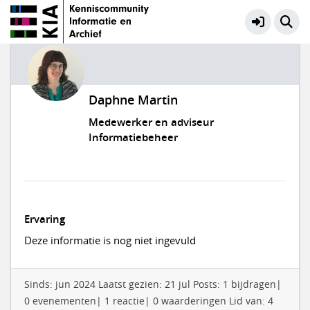
Daphne Martin
Medewerker en adviseur
Informatiebeheer
Ervaring
Deze informatie is nog niet ingevuld
Sinds: jun 2024 Laatst gezien: 21 jul Posts: 1 bijdragen|
0 evenementen| 1 reactie| 0 waarderingen Lid van: 4