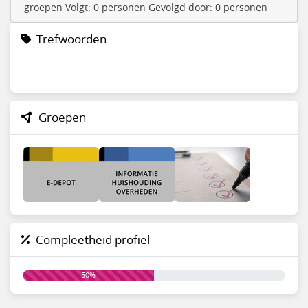
groepen Volgt: 0 personen Gevolgd door: 0 personen
Trefwoorden
Groepen
Compleetheid profiel
50%