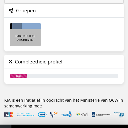
Groepen
Compleetheid profiel
16%
KIA is een initiatief in opdracht van het Ministerie van OCW in
samenwerking met: