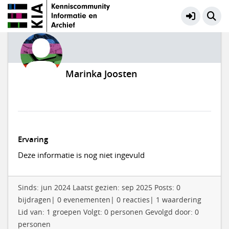
Marinka Joosten
Ervaring
Deze informatie is nog niet ingevuld
Sinds: jun 2024 Laatst gezien: sep 2025 Posts: 0
bijdragen| 0 evenementen| 0 reacties| 1 waardering
Lid van: 1 groepen Volgt: 0 personen Gevolgd door: 0
personen