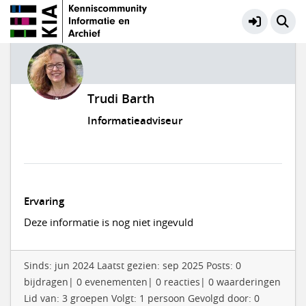
Trudi Barth
Informatieadviseur
Ervaring
Deze informatie is nog niet ingevuld
Sinds: jun 2024 Laatst gezien: sep 2025 Posts: 0
bijdragen| 0 evenementen| 0 reacties| 0 waarderingen
Lid van: 3 groepen Volgt: 1 persoon Gevolgd door: 0