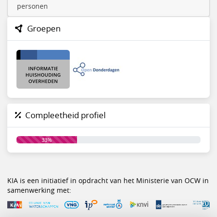
personen
Groepen
Compleetheid profiel
33%
KIA is een initiatief in opdracht van het Ministerie van OCW in
samenwerking met: