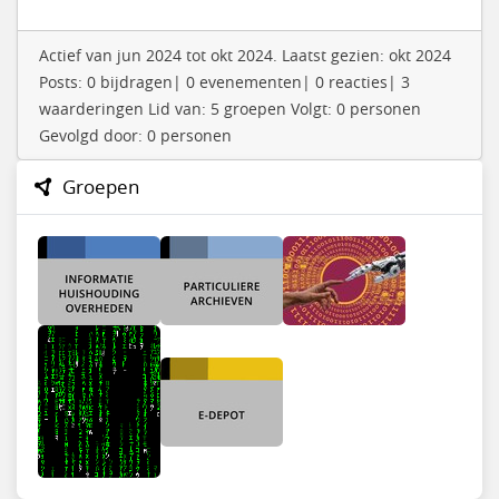
Actief van jun 2024 tot okt 2024. Laatst gezien: okt 2024
Posts: 0 bijdragen| 0 evenementen| 0 reacties| 3
waarderingen Lid van: 5 groepen Volgt: 0 personen
Gevolgd door: 0 personen
Groepen