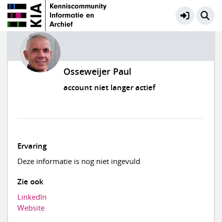
Osseweijer Paul
account niet langer actief
Ervaring
Deze informatie is nog niet ingevuld
Zie ook
LinkedIn
Website