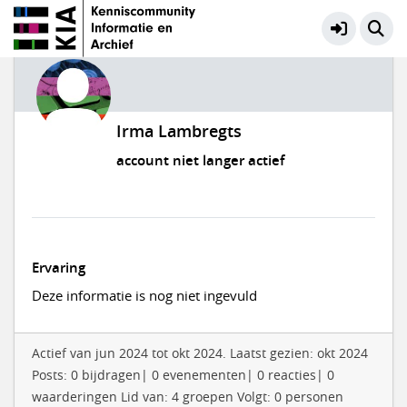
Irma Lambregts
account niet langer actief
Ervaring
Deze informatie is nog niet ingevuld
Actief van jun 2024 tot okt 2024. Laatst gezien: okt 2024
Posts: 0 bijdragen| 0 evenementen| 0 reacties| 0
waarderingen Lid van: 4 groepen Volgt: 0 personen