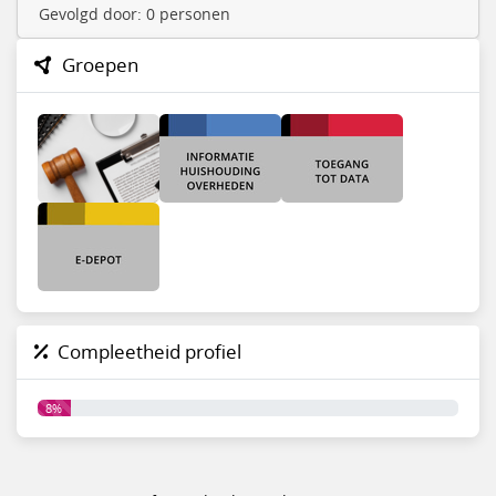
Gevolgd door: 0 personen
Groepen
Compleetheid profiel
8%