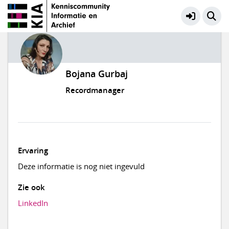
Bojana Gurbaj
Recordmanager
Ervaring
Deze informatie is nog niet ingevuld
Zie ook
LinkedIn