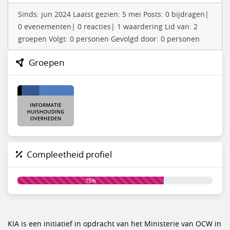
Sinds: jun 2024 Laatst gezien: 5 mei Posts: 0 bijdragen|
0 evenementen| 0 reacties| 1 waardering Lid van: 2
groepen Volgt: 0 personen Gevolgd door: 0 personen
Groepen
Compleetheid profiel
75%
KIA is een initiatief in opdracht van het Ministerie van OCW in