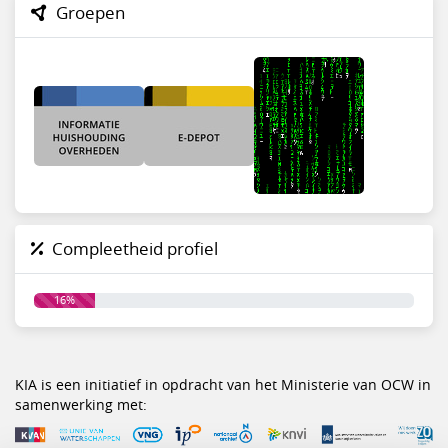
Groepen
Compleetheid profiel
16%
KIA is een initiatief in opdracht van het Ministerie van OCW in
samenwerking met: