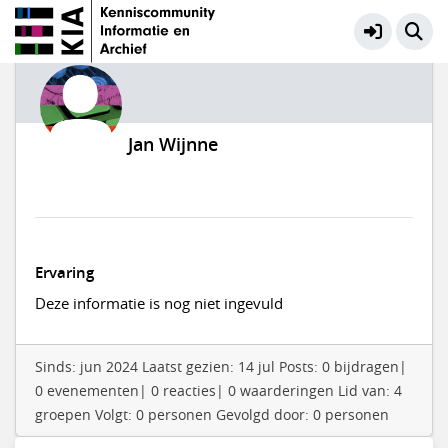
Jan Wijnne
Ervaring
Deze informatie is nog niet ingevuld
Sinds: jun 2024 Laatst gezien: 14 jul Posts: 0 bijdragen|
0 evenementen| 0 reacties| 0 waarderingen Lid van: 4
groepen Volgt: 0 personen Gevolgd door: 0 personen