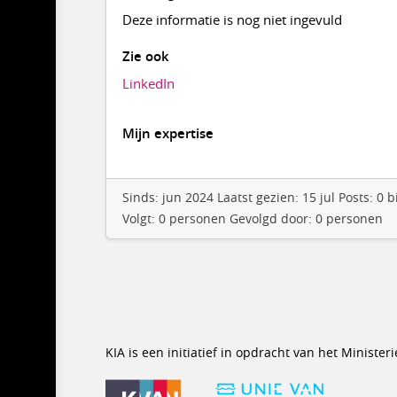
Deze informatie is nog niet ingevuld
Zie ook
LinkedIn
Mijn expertise
Sinds: jun 2024 Laatst gezien: 15 jul Posts: 
Volgt: 0 personen Gevolgd door: 0 personen
KIA is een initiatief in opdracht van het Minist