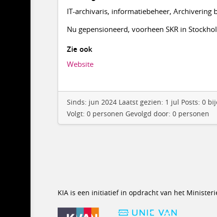
IT-archivaris, informatiebeheer, Archivering 
Nu gepensioneerd, voorheen SKR in Stockh
Zie ook
Website
Sinds: jun 2024 Laatst gezien: 1 jul Posts: 0
Volgt: 0 personen Gevolgd door: 0 personen
KIA is een initiatief in opdracht van het Minist