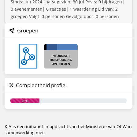
Sinds: jun 2024 Laatst gezien: 30 jul Posts: 0 bijdragen|
0 evenementen| 0 reacties| 1 waardering Lid van: 2
groepen Volgt: 0 personen Gevolgd door: 0 personen
Groepen
Compleetheid profiel
25%
KIA is een initiatief in opdracht van het Ministerie van OCW in
samenwerking met: