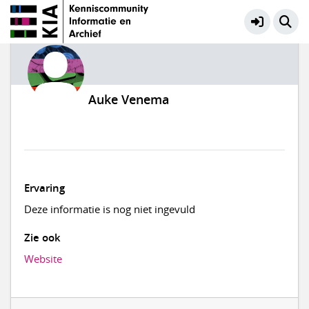
Auke Venema
Ervaring
Deze informatie is nog niet ingevuld
Zie ook
Website