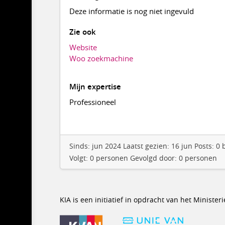
Deze informatie is nog niet ingevuld
Zie ook
Website
Woo zoekmachine
Mijn expertise
Professioneel
Sinds: jun 2024 Laatst gezien: 16 jun Posts: 
Volgt: 0 personen Gevolgd door: 0 personen
KIA is een initiatief in opdracht van het Minist