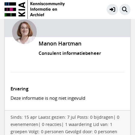
Manon Hartman
Consulent informatiebeheer
Ervaring
Deze informatie is nog niet ingevuld
Sinds: 15 apr Laatst gezien: 7 jul Posts: 0 bijdragen| 0
evenementen| 0 reacties| 1 waardering Lid van: 1
groepen Volgt: 0 personen Gevolgd door: 0 personen