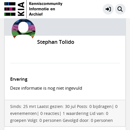
Stephan Tolido
Ervaring
Deze informatie is nog niet ingevuld
Sinds: 25 mrt Laatst gezien: 30 jul Posts: 0 bijdragen| 0
evenementen| 0 reacties| 1 waardering Lid van: 0
groepen Volgt: 0 personen Gevolgd door: 0 personen