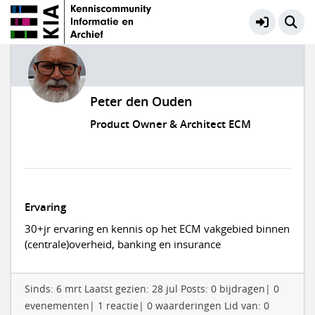
Peter den Ouden
Product Owner & Architect ECM
Ervaring
30+jr ervaring en kennis op het ECM vakgebied binnen
(centrale)overheid, banking en insurance
Sinds: 6 mrt Laatst gezien: 28 jul Posts: 0 bijdragen| 0
evenementen| 1 reactie| 0 waarderingen Lid van: 0