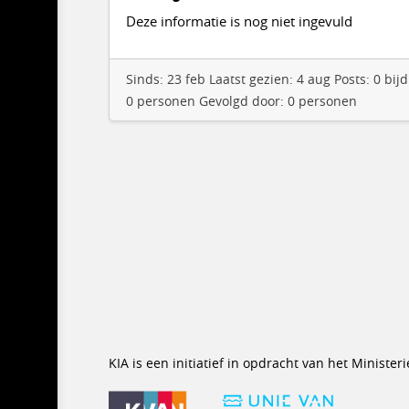
Deze informatie is nog niet ingevuld
Sinds: 23 feb Laatst gezien: 4 aug Posts: 0 b
0 personen Gevolgd door: 0 personen
KIA is een initiatief in opdracht van het Minist