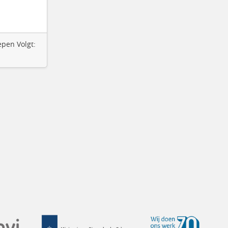
epen Volgt: