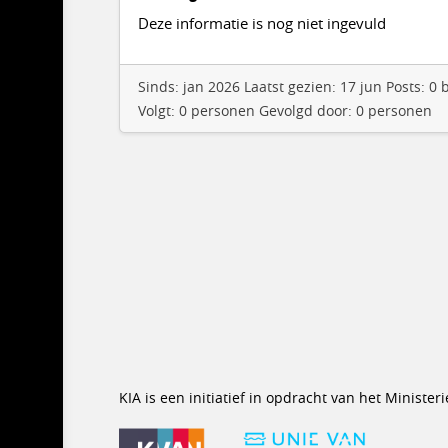
Deze informatie is nog niet ingevuld
Sinds: jan 2026 Laatst gezien: 17 jun Posts: 
Volgt: 0 personen Gevolgd door: 0 personen
KIA is een initiatief in opdracht van het Minist