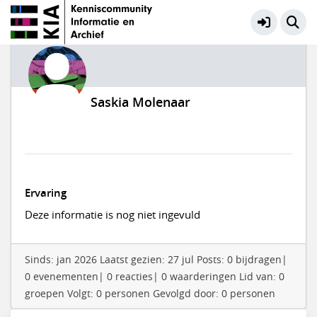
Saskia Molenaar
Ervaring
Deze informatie is nog niet ingevuld
Sinds: jan 2026 Laatst gezien: 27 jul Posts: 0 bijdragen|
0 evenementen| 0 reacties| 0 waarderingen Lid van: 0
groepen Volgt: 0 personen Gevolgd door: 0 personen