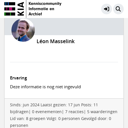
Léon Masselink
Ervaring
Deze informatie is nog niet ingevuld
Sinds: jun 2024 Laatst gezien: 17 jun Posts: 11
bijdragen| 0 evenementen| 7 reacties| 5 waarderingen
Lid van: 8 groepen Volgt: 0 personen Gevolgd door: 0
personen