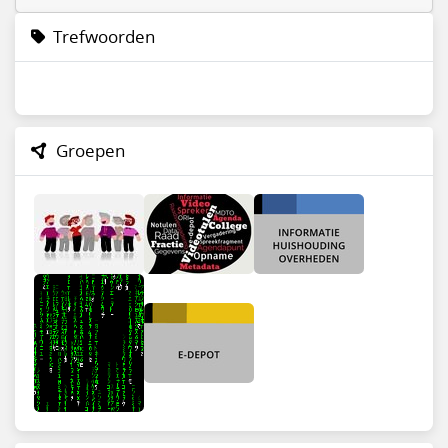
Trefwoorden
Groepen