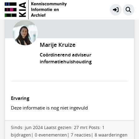
Marije Kruize
Coördinerend adviseur
informatiehuishouding
Ervaring
Deze informatie is nog niet ingevuld
Sinds: jun 2024 Laatst gezien: 27 mrt Posts: 1
bijdragen| 0 evenementen| 7 reacties| 8 waarderingen