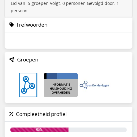
Lid van: 5 groepen Volgt: 0 personen Gevolgd door: 1
persoon
Trefwoorden
Groepen
Compleetheid profiel
50%