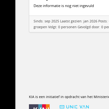
Deze informatie is nog niet ingevuld
Sinds: sep 2025 Laatst gezien: jan 2026 Posts
groepen Volgt: 0 personen Gevolgd door: 0 p
KIA is een initiatief in opdracht van het Minist