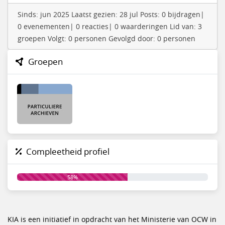
Sinds: jun 2025 Laatst gezien: 28 jul Posts: 0 bijdragen|
0 evenementen| 0 reacties| 0 waarderingen Lid van: 3
groepen Volgt: 0 personen Gevolgd door: 0 personen
Groepen
Compleetheid profiel
58%
KIA is een initiatief in opdracht van het Ministerie van OCW in