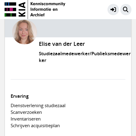
Elise van der Leer
Studiezaalmedewerker/Publieksmedewer
ker
Ervaring
Dienstverlening studiezaal
Scanverzoeken
Inventariseren
Schrijven acquisitieplan