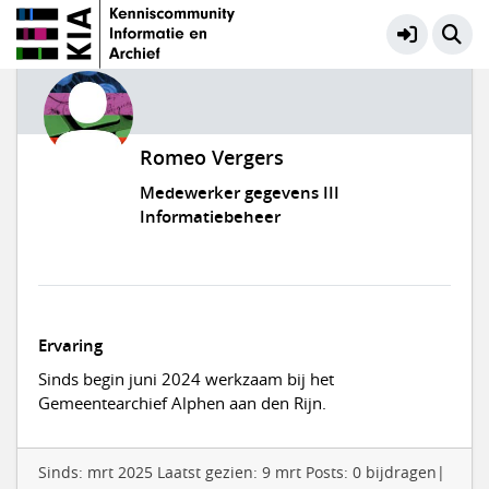
Romeo Vergers
Medewerker gegevens III
Informatiebeheer
Ervaring
Sinds begin juni 2024 werkzaam bij het
Gemeentearchief Alphen aan den Rijn.
Sinds: mrt 2025 Laatst gezien: 9 mrt Posts: 0 bijdragen|