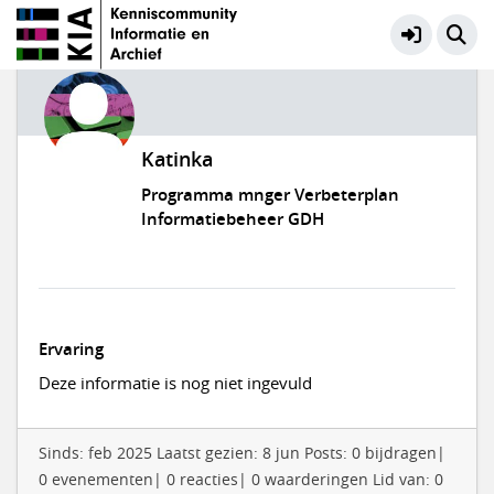
Katinka
Programma mnger Verbeterplan
Informatiebeheer GDH
Ervaring
Deze informatie is nog niet ingevuld
Sinds: feb 2025 Laatst gezien: 8 jun Posts: 0 bijdragen|
0 evenementen| 0 reacties| 0 waarderingen Lid van: 0