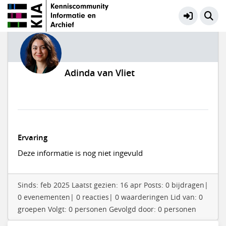
Adinda van Vliet
Ervaring
Deze informatie is nog niet ingevuld
Sinds: feb 2025 Laatst gezien: 16 apr Posts: 0 bijdragen|
0 evenementen| 0 reacties| 0 waarderingen Lid van: 0
groepen Volgt: 0 personen Gevolgd door: 0 personen