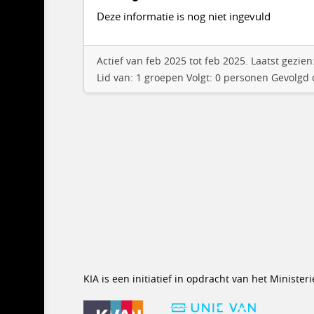
Deze informatie is nog niet ingevuld
Actief van feb 2025 tot feb 2025. Laatst gezi
Lid van: 1 groepen Volgt: 0 personen Gevolgd
KIA is een initiatief in opdracht van het Minist