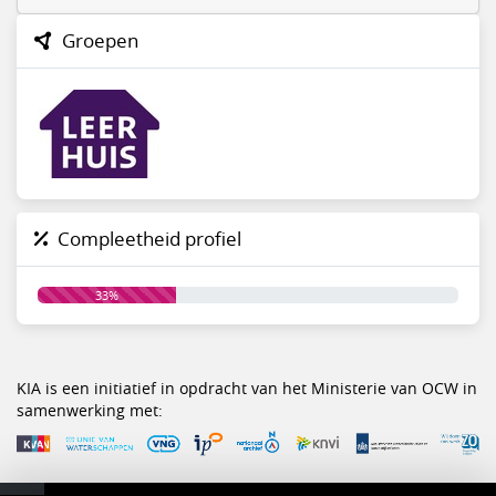
Groepen
Compleetheid profiel
33%
KIA is een initiatief in opdracht van het Ministerie van OCW in
samenwerking met: