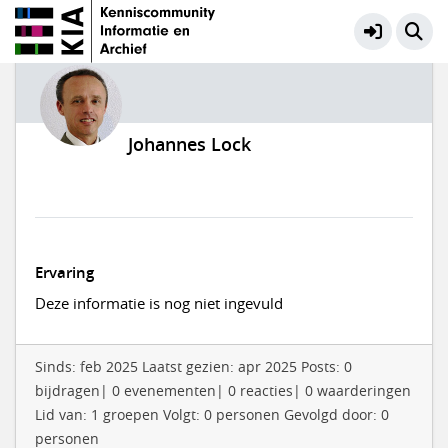
Johannes Lock
Ervaring
Deze informatie is nog niet ingevuld
Sinds: feb 2025 Laatst gezien: apr 2025 Posts: 0
bijdragen| 0 evenementen| 0 reacties| 0 waarderingen
Lid van: 1 groepen Volgt: 0 personen Gevolgd door: 0
personen