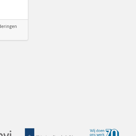
rderingen