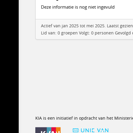
Deze informatie is nog niet ingevuld
Actief van jan 2025 tot mei 2025. Laatst gezi
Lid van: 0 groepen Volgt: 0 personen Gevolgd
KIA is een initiatief in opdracht van het Minist