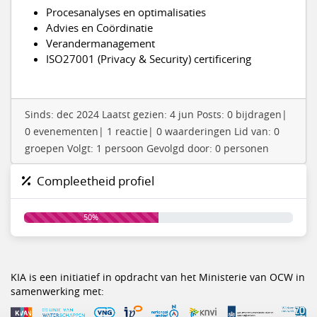
Procesanalyses en optimalisaties
Advies en Coördinatie
Verandermanagement
ISO27001 (Privacy & Security) certificering
Sinds: dec 2024 Laatst gezien: 4 jun Posts: 0 bijdragen|
0 evenementen| 1 reactie| 0 waarderingen Lid van: 0
groepen Volgt: 1 persoon Gevolgd door: 0 personen
Compleetheid profiel
50%
KIA is een initiatief in opdracht van het Ministerie van OCW in
samenwerking met: