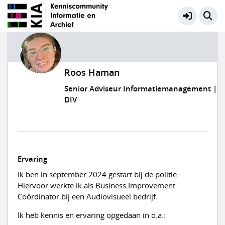
Roos Haman
Senior Adviseur Informatiemanagement |
DIV
Ervaring
Ik ben in september 2024 gestart bij de politie.
Hiervoor werkte ik als Business Improvement
Coördinator bij een Audiovisueel bedrijf.
Ik heb kennis en ervaring opgedaan in o.a.: