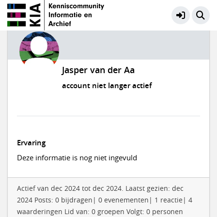
Jasper van der Aa
account niet langer actief
Ervaring
Deze informatie is nog niet ingevuld
Actief van dec 2024 tot dec 2024. Laatst gezien: dec
2024 Posts: 0 bijdragen| 0 evenementen| 1 reactie| 4
waarderingen Lid van: 0 groepen Volgt: 0 personen