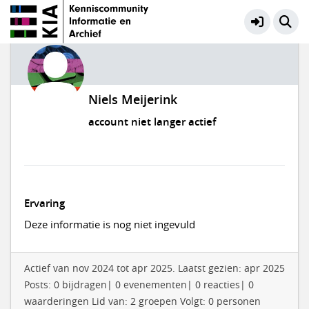
Niels Meijerink
account niet langer actief
Ervaring
Deze informatie is nog niet ingevuld
Actief van nov 2024 tot apr 2025. Laatst gezien: apr 2025
Posts: 0 bijdragen| 0 evenementen| 0 reacties| 0
waarderingen Lid van: 2 groepen Volgt: 0 personen