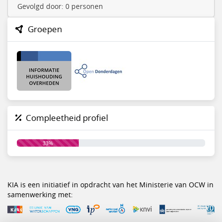
Gevolgd door: 0 personen
Groepen
Compleetheid profiel
33%
KIA is een initiatief in opdracht van het Ministerie van OCW in
samenwerking met: