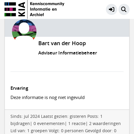
Bart van der Hoop
Adviseur Informatiebeheer
Ervaring
Deze informatie is nog niet ingevuld
Sinds: jul 2024 Laatst gezien: gisteren Posts: 1
bijdragen| 0 evenementen| 1 reactie| 2 waarderingen
Lid van: 1 groepen Volgt: 0 personen Gevolgd door: 0