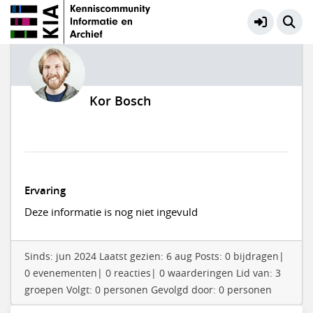
Kor Bosch
Ervaring
Deze informatie is nog niet ingevuld
Sinds: jun 2024 Laatst gezien: 6 aug Posts: 0 bijdragen|
0 evenementen| 0 reacties| 0 waarderingen Lid van: 3
groepen Volgt: 0 personen Gevolgd door: 0 personen