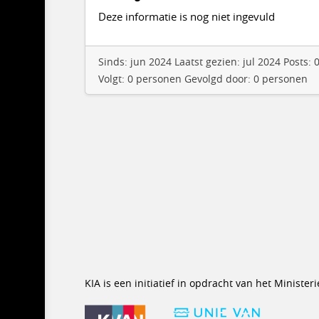
Deze informatie is nog niet ingevuld
Sinds: jun 2024 Laatst gezien: jul 2024 Posts
Volgt: 0 personen Gevolgd door: 0 personen
KIA is een initiatief in opdracht van het Minist