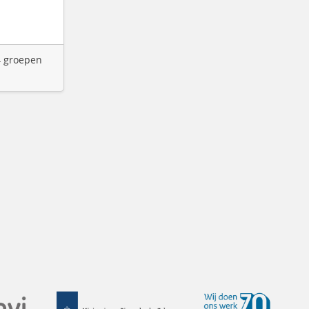
4 groepen