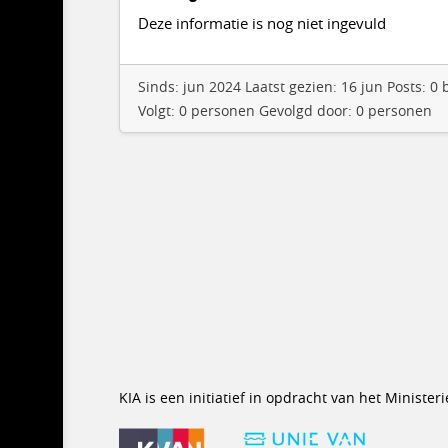
Deze informatie is nog niet ingevuld
Sinds: jun 2024 Laatst gezien: 16 jun Posts: 
Volgt: 0 personen Gevolgd door: 0 personen
KIA is een initiatief in opdracht van het Minist